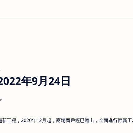
心
2022年9月24日
ad
修翻新工程，2020年12月起，商場商戶經已遷出，全面進行翻新