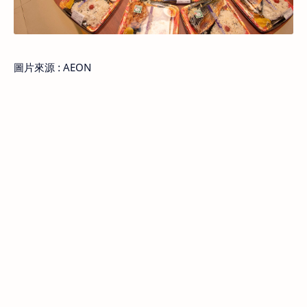
圖片來源 : AEON