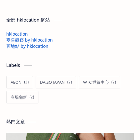
全部 hklocation 網站
hklocation
零售觀察 by hklocation
舊地點 by hklocation
Labels
AEON
DAISO JAPAN
WTC 世貿中心
商場翻新
熱門文章