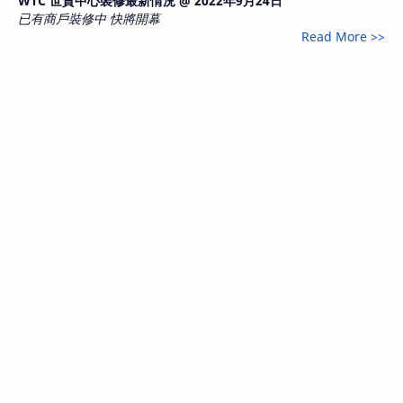
WTC 世貿中心裝修最新情況 @ 2022年9月24日
已有商戶裝修中 快將開幕
Read More >>