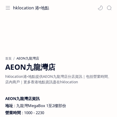
hklocation 港•地點
首頁
AEON九龍灣店
hklocation港•地點提供AEON九龍灣店分店資訊｜包括營業時間、
店內商戶｜更多香港地點資訊盡在hklocation
AEON九龍灣店資訊
地址
: 九龍灣MegaBox 1至2樓部份
營業時間
: 1000 - 2230