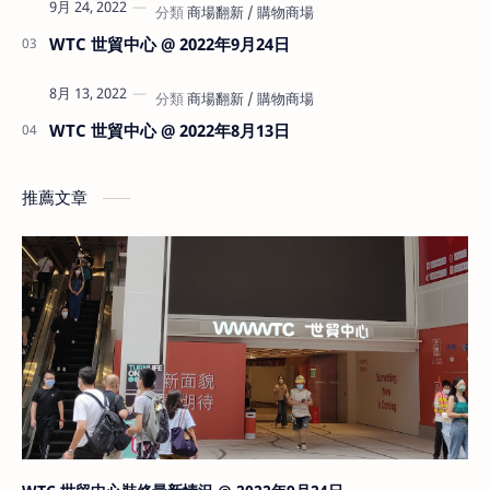
9月 24, 2022
WTC 世貿中心 @ 2022年9月24日
8月 13, 2022
WTC 世貿中心 @ 2022年8月13日
推薦文章