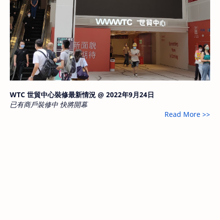
WTC 世貿中心裝修最新情況 @ 2022年9月24日
已有商戶裝修中 快將開幕
Read More >>